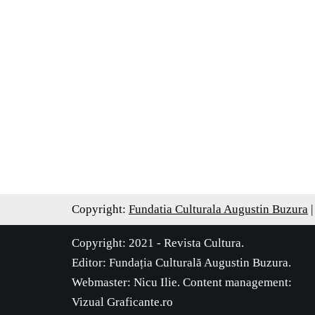
Copyright:
Fundatia Culturala Augustin Buzura
|
Copyright: 2021 - Revista Cultura.
Editor:
Fundația Culturală Augustin Buzura
.
Webmaster: Nicu Ilie. Content management:
Vizual Graficante.ro