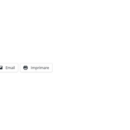
Email
Imprimare