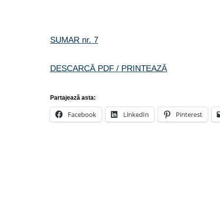
SUMAR nr. 7
DESCARCĂ PDF / PRINTEAZĂ
Partajează asta:
Facebook
LinkedIn
Pinterest