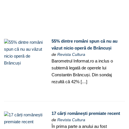
55% dintre români spun că nu au
văzut nicio operă de Brâncuși
de
Revista Cultura
Barometrul Informat.ro a inclus o
subtemă legată de operele lui
Constantin Brâncuși. Din sondaj
rezultă că 42% […]
17 cărți românești premiate recent
de
Revista Cultura
În prima parte a anului au fost