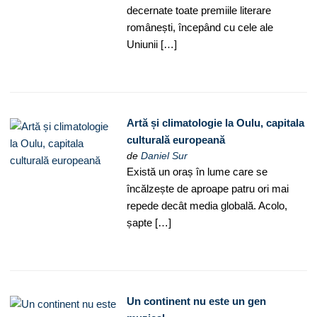
decernate toate premiile literare
românești, începând cu cele ale
Uniunii […]
Artă și climatologie la Oulu, capitala
culturală europeană
de
Daniel Sur
Există un oraș în lume care se
încălzește de aproape patru ori mai
repede decât media globală. Acolo,
șapte […]
Un continent nu este un gen