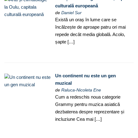
culturală europeană
de
Daniel Sur
Există un oraș în lume care se
încălzește de aproape patru ori mai
repede decât media globală. Acolo,
șapte […]
Un continent nu este un gen
muzical
de
Raluca-Nicoleta Ene
Cum a redeschis noua categorie
Grammy pentru muzica asiatică
dezbaterea despre reprezentare și
incluziune Cea mai […]