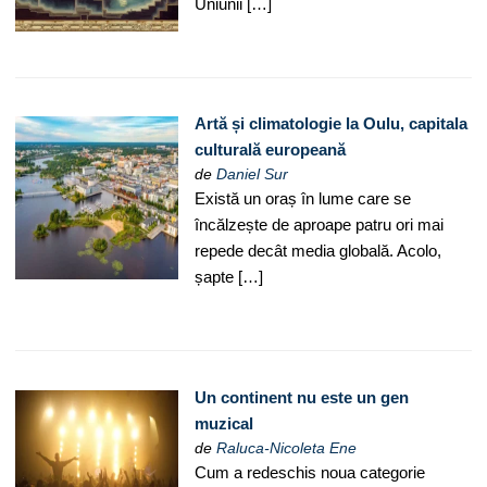
Uniunii […]
Artă și climatologie la Oulu, capitala
culturală europeană
de
Daniel Sur
Există un oraș în lume care se
încălzește de aproape patru ori mai
repede decât media globală. Acolo,
șapte […]
Un continent nu este un gen
muzical
de
Raluca-Nicoleta Ene
Cum a redeschis noua categorie