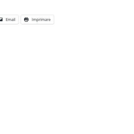
Email
Imprimare