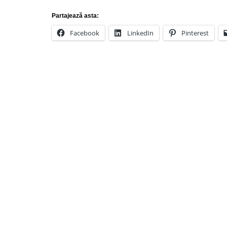
Partajează asta:
Facebook
LinkedIn
Pinterest