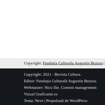
Copyright:
Fundatia Culturala Augustin Buzura
|
Copyright: 2021 - Revista Cultura.
Editor:
Fundația Culturală Augustin Buzura
.
Webmaster: Nicu Ilie. Content management:
Vizual Graficante.ro
Tema:
Neve
| Propulsată de
WordPress