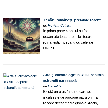
17 cărți românești premiate recent
de
Revista Cultura
În prima parte a anului au fost
decernate toate premiile literare
românești, începând cu cele ale
Uniunii […]
Artă și climatologie la Oulu, capitala
culturală europeană
de
Daniel Sur
Există un oraș în lume care se
încălzește de aproape patru ori mai
repede decât media globală. Acolo,