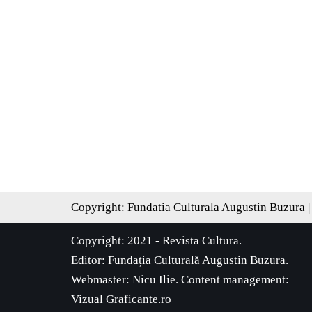
Copyright:
Fundatia Culturala Augustin Buzura
|
Copyright: 2021 - Revista Cultura.
Editor:
Fundația Culturală Augustin Buzura
.
Webmaster: Nicu Ilie. Content management:
Vizual Graficante.ro