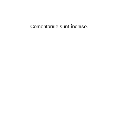
Comentariile sunt închise.