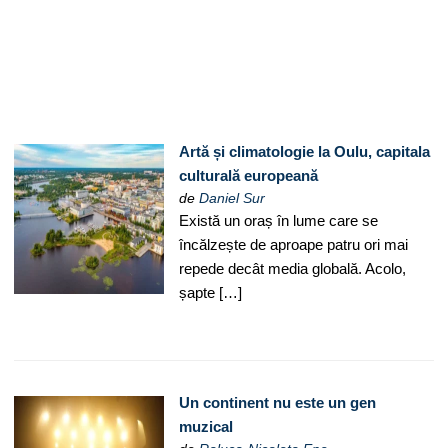
Artă și climatologie la Oulu, capitala
culturală europeană
de
Daniel Sur
Există un oraș în lume care se
încălzește de aproape patru ori mai
repede decât media globală. Acolo,
șapte […]
Un continent nu este un gen
muzical