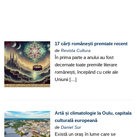
17 cărți românești premiate recent
de
Revista Cultura
În prima parte a anului au fost
decernate toate premiile literare
românești, începând cu cele ale
Uniunii […]
Artă și climatologie la Oulu, capitala
culturală europeană
de
Daniel Sur
Există un oraș în lume care se