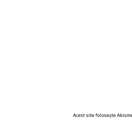
Acest site folosește Akis