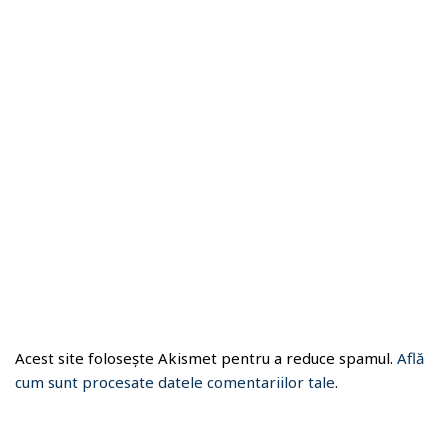
Acest site folosește Akismet pentru a reduce spamul.
Află
cum sunt procesate datele comentariilor tale
.