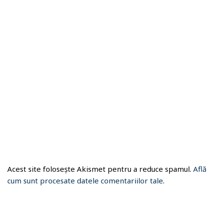
Acest site folosește Akismet pentru a reduce spamul.
Află
cum sunt procesate datele comentariilor tale
.