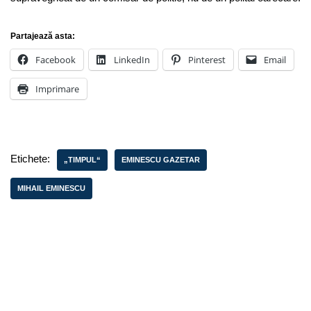
Partajează asta:
Facebook
LinkedIn
Pinterest
Email
Imprimare
Etichete:
„TIMPUL“
EMINESCU GAZETAR
MIHAIL EMINESCU