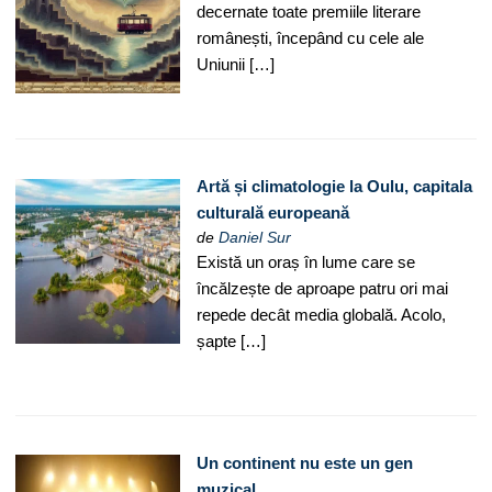
decernate toate premiile literare
românești, începând cu cele ale
Uniunii […]
Artă și climatologie la Oulu, capitala
culturală europeană
de
Daniel Sur
Există un oraș în lume care se
încălzește de aproape patru ori mai
repede decât media globală. Acolo,
șapte […]
Un continent nu este un gen
muzical