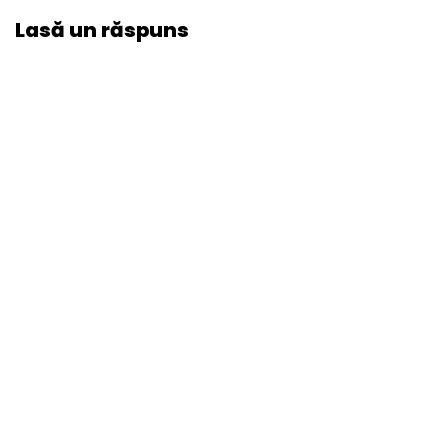
Lasă un răspuns