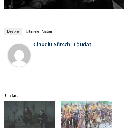
Despre
Ultimele Postari
Claudiu Sfirschi-Lăudat
Similare