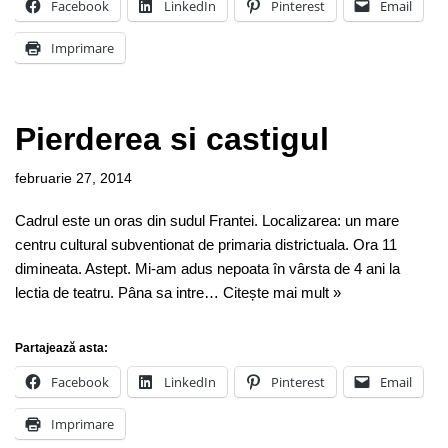
Facebook
LinkedIn
Pinterest
Email
Imprimare
Pierderea si castigul
februarie 27, 2014
Cadrul este un oras din sudul Frantei. Localizarea: un mare
centru cultural subventionat de primaria districtuala. Ora 11
dimineata. Astept. Mi-am adus nepoata în vârsta de 4 ani la
lectia de teatru. Pâna sa intre…
Citește mai mult »
Partajează asta:
Facebook
LinkedIn
Pinterest
Email
Imprimare