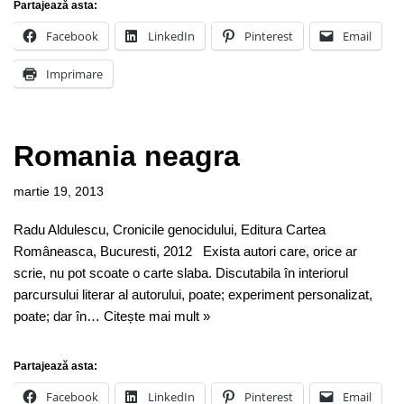
Partajează asta:
Facebook
LinkedIn
Pinterest
Email
Imprimare
Romania neagra
martie 19, 2013
Radu Aldulescu, Cronicile genocidului, Editura Cartea
Româneasca, Bucuresti, 2012 Exista autori care, orice ar
scrie, nu pot scoate o carte slaba. Discutabila în interiorul
parcursului literar al autorului, poate; experiment personalizat,
poate; dar în…
Citește mai mult »
Partajează asta:
Facebook
LinkedIn
Pinterest
Email