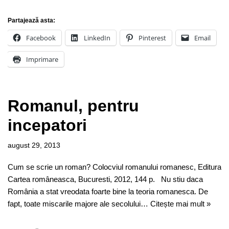
Partajează asta:
Facebook
LinkedIn
Pinterest
Email
Imprimare
Romanul, pentru
incepatori
august 29, 2013
Cum se scrie un roman? Colocviul romanului romanesc, Editura
Cartea româneasca, Bucuresti, 2012, 144 p. Nu stiu daca
România a stat vreodata foarte bine la teoria romanesca. De
fapt, toate miscarile majore ale secolului…
Citește mai mult »