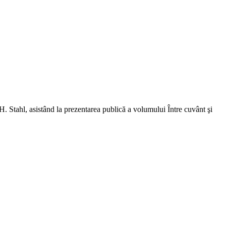
. Stahl, asistând la prezentarea publică a volumului Între cuvânt şi