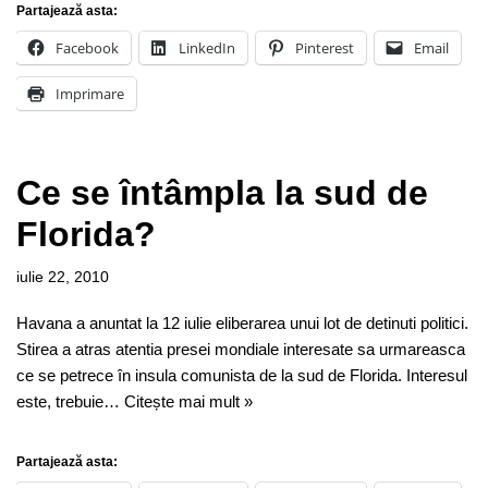
Partajează asta:
Facebook
LinkedIn
Pinterest
Email
Imprimare
Ce se întâmpla la sud de
Florida?
iulie 22, 2010
Havana a anuntat la 12 iulie eliberarea unui lot de detinuti politici.
Stirea a atras atentia presei mondiale interesate sa urmareasca
ce se petrece în insula comunista de la sud de Florida. Interesul
este, trebuie…
Citește mai mult »
Partajează asta: