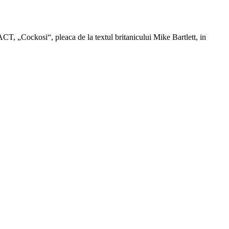
T, „Cockosi“, pleaca de la textul britanicului Mike Bartlett, in