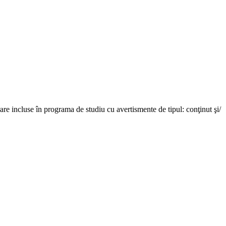
are incluse în programa de studiu cu avertismente de tipul: conţinut şi/