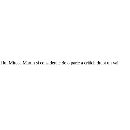
 lui Mircea Martin si considerate de o parte a criticii drept un val