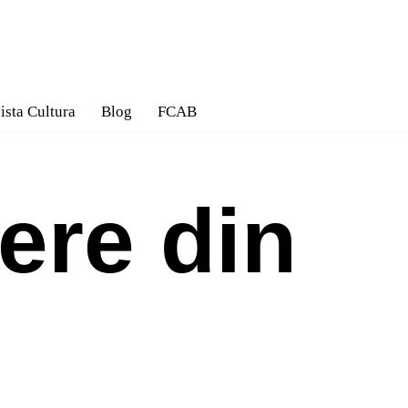
ista Cultura
Blog
FCAB
ere din