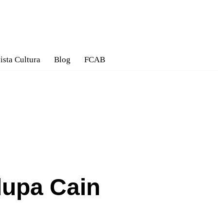
ista Cultura
Blog
FCAB
upa Cain