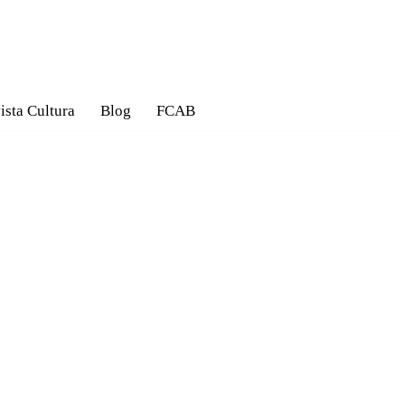
ista Cultura
Blog
FCAB