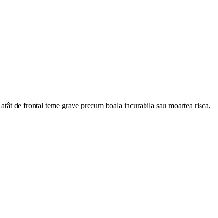
tât de frontal teme grave precum boala incurabila sau moartea risca,