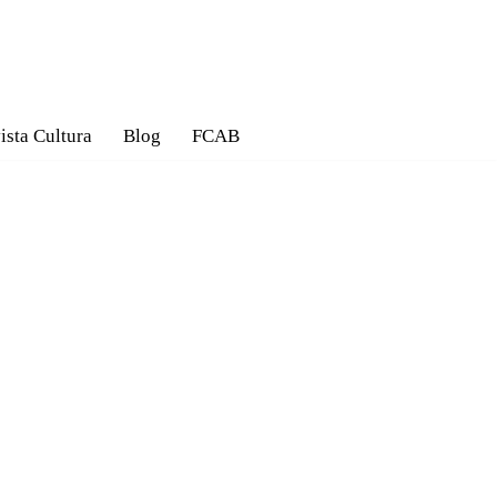
ista Cultura
Blog
FCAB