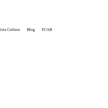
ista Cultura
Blog
FCAB