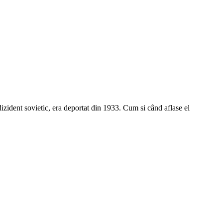
izident sovietic, era deportat din 1933. Cum si când aflase el