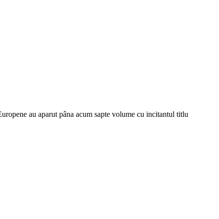
 Europene au aparut pâna acum sapte volume cu incitantul titlu