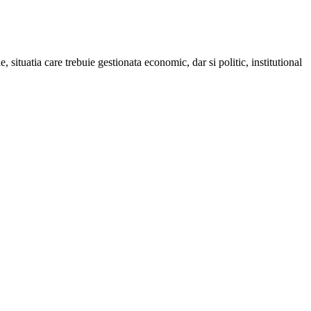
 situatia care trebuie gestionata economic, dar si politic, institutional