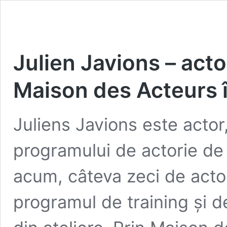
Julien Javions – act
Maison des Acteurs 
Juliens Javions este actor,
programului de actorie de
acum, câteva zeci de actor
programul de training și d