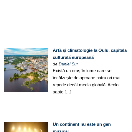
Artă și climatologie la Oulu, capitala
culturală europeană
de
Daniel Sur
Există un oraș în lume care se
încălzește de aproape patru ori mai
repede decât media globală. Acolo,
șapte […]
Un continent nu este un gen
muzical