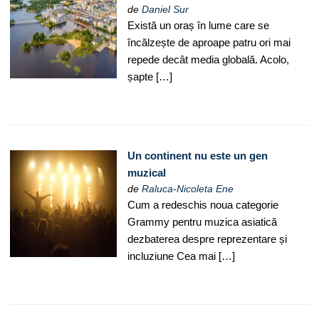
de
Daniel Sur
Există un oraș în lume care se
încălzește de aproape patru ori mai
repede decât media globală. Acolo,
șapte […]
Un continent nu este un gen
muzical
de
Raluca-Nicoleta Ene
Cum a redeschis noua categorie
Grammy pentru muzica asiatică
dezbaterea despre reprezentare și
incluziune Cea mai […]