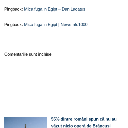
Pingback:
Mica fuga in Egipt – Dan Lacatus
Pingback:
Mica fuga in Egipt | NewsInfo1000
Comentariile sunt închise.
55% dintre români spun că nu au
văzut nicio operă de Brâncuși