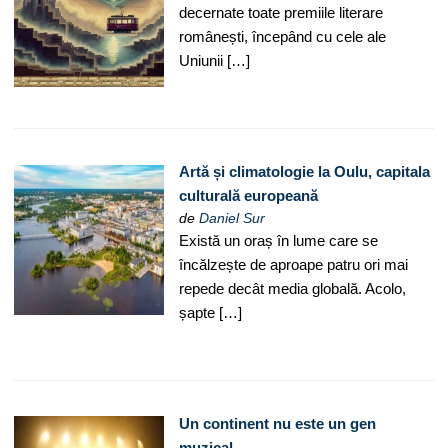
decernate toate premiile literare
românești, începând cu cele ale
Uniunii […]
Artă și climatologie la Oulu, capitala
culturală europeană
de
Daniel Sur
Există un oraș în lume care se
încălzește de aproape patru ori mai
repede decât media globală. Acolo,
șapte […]
Un continent nu este un gen
muzical