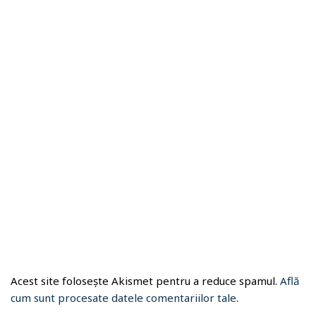
Acest site folosește Akismet pentru a reduce spamul.
Află
cum sunt procesate datele comentariilor tale
.