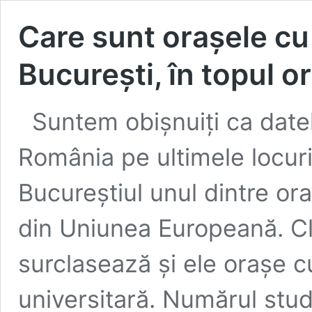
Care sunt orașele cu
București, în topul 
Suntem obișnuiți ca date
România pe ultimele locuri.
Bucureștiul unul dintre ora
din Uniunea Europeană. Cl
surclasează și ele orașe c
universitară. Numărul stud