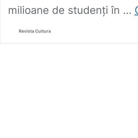
milioane de studenți în …
Revista Cultura