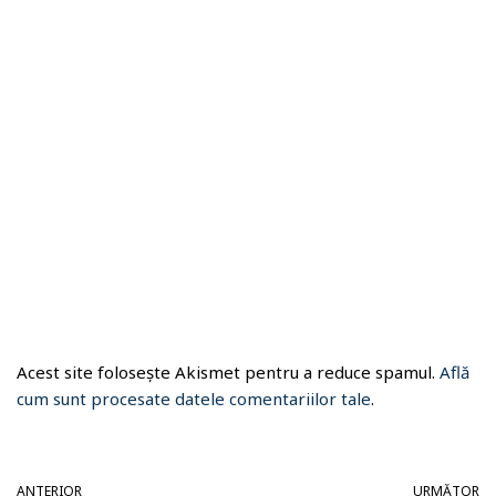
Acest site folosește Akismet pentru a reduce spamul.
Află
cum sunt procesate datele comentariilor tale
.
ANTERIOR
URMĂTOR